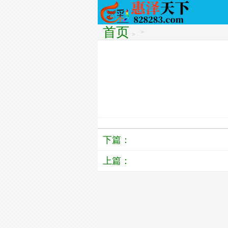
首页
>
>
下篇：
上篇：