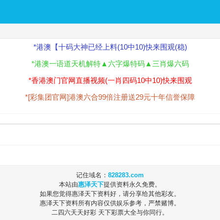
*港澳【十码大神已经上料(10中10)快来围观(稳)
*港澳一语道天机解特▲六字爆特码▲三肖爆六码
*香港澳门官网直播视频(一肖四码10中10)快来围观
*[彩集团官网]港澳六合99倍注册送29元十年信誉保障
记住域名：
828283.com
本站由
惠泽天下
提供资料永久免费。
如果您觉得惠泽天下资料好，请分享给其他彩友。
惠泽天下资料所有内容仅供娱乐参考，严禁赌博。
二四六天天好彩 天下彩票大全与你同行。