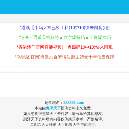
*港澳【十码大神已经上料(10中10)快来围观(稳)
*港澳一语道天机解特▲六字爆特码▲三肖爆六码
*香港澳门官网直播视频(一肖四码10中10)快来围观
*[彩集团官网]港澳六合99倍注册送29元十年信誉保障
记住域名：
828283.com
本站由
惠泽天下
提供资料永久免费。
如果您觉得惠泽天下资料好，请分享给其他彩友。
惠泽天下资料所有内容仅供娱乐参考，严禁赌博。
二四六天天好彩 天下彩票大全与你同行。