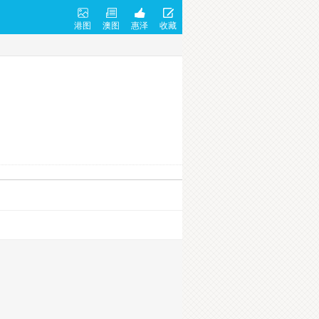
港图
澳图
惠泽
收藏