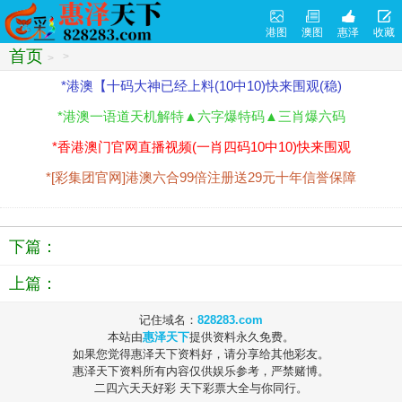
港图
澳图
惠泽
收藏
首页
>
>
*港澳【十码大神已经上料(10中10)快来围观(稳)
*港澳一语道天机解特▲六字爆特码▲三肖爆六码
*香港澳门官网直播视频(一肖四码10中10)快来围观
*[彩集团官网]港澳六合99倍注册送29元十年信誉保障
下篇：
上篇：
记住域名：
828283.com
本站由
惠泽天下
提供资料永久免费。
如果您觉得惠泽天下资料好，请分享给其他彩友。
惠泽天下资料所有内容仅供娱乐参考，严禁赌博。
二四六天天好彩 天下彩票大全与你同行。