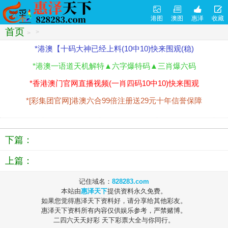
港图
澳图
惠泽
收藏
首页
>
>
*港澳【十码大神已经上料(10中10)快来围观(稳)
*港澳一语道天机解特▲六字爆特码▲三肖爆六码
*香港澳门官网直播视频(一肖四码10中10)快来围观
*[彩集团官网]港澳六合99倍注册送29元十年信誉保障
下篇：
上篇：
记住域名：
828283.com
本站由
惠泽天下
提供资料永久免费。
如果您觉得惠泽天下资料好，请分享给其他彩友。
惠泽天下资料所有内容仅供娱乐参考，严禁赌博。
二四六天天好彩 天下彩票大全与你同行。