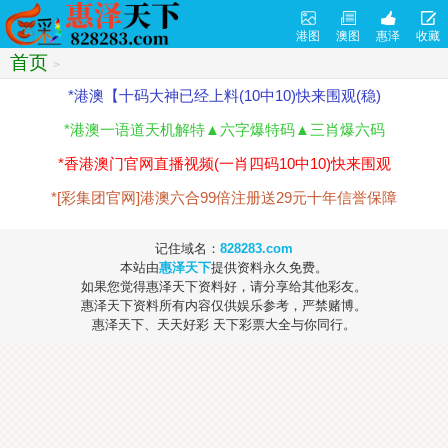
港图
澳图
惠泽
收藏
首页
>
*港澳【十码大神已经上料(10中10)快来围观(稳)
*港澳一语道天机解特▲六字爆特码▲三肖爆六码
*香港澳门官网直播视频(一肖四码10中10)快来围观
*[彩集团官网]港澳六合99倍注册送29元十年信誉保障
记住域名：
828283.com
本站由
惠泽天下
提供资料永久免费。
如果您觉得惠泽天下资料好，请分享给其他彩友。
惠泽天下资料所有内容仅供娱乐参考，严禁赌博。
惠泽天下、天天好彩 天下彩票大全与你同行。